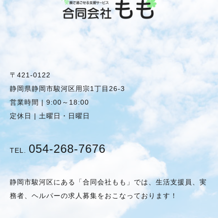
〒421-0122
静岡県静岡市駿河区用宗1丁目26-3
営業時間 | 9:00～18:00
定休日 | 土曜日・日曜日
054-268-7676
TEL.
静岡市駿河区にある「合同会社もも」では、生活支援員、実
務者、ヘルパーの求人募集をおこなっております！