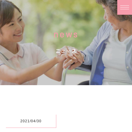
news
ニュース
2021/04/30