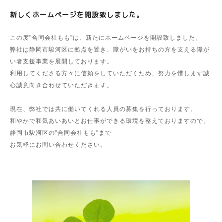
新しくホームページを開設致しました。
この度"合同会社もも"は、新たにホームページを開設致しました。
弊社は静岡市駿河区に拠点を置き、障がいをお持ちの方を支える障が
い者支援事業を展開しております。
利用してくださる方々に信頼をしていただくため、努力を惜しまず誠
心誠意向き合わせていただきます。
現在、弊社では共に働いてくれる人員の募集を行っております。
和やかで和気あいあいとお仕事ができる環境を整えておりますので、
静岡市駿河区の"合同会社もも"まで
お気軽にお問い合わせください。