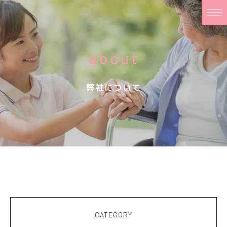
about
弊社について
CATEGORY