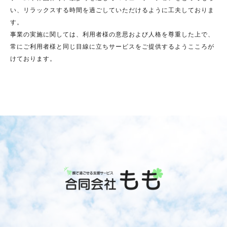
い、リラックスする時間を過ごしていただけるように工夫しておりま
す。
事業の実施に関しては、利用者様の意思および人格を尊重した上で、
常にご利用者様と同じ目線に立ちサービスをご提供するようこころが
けております。