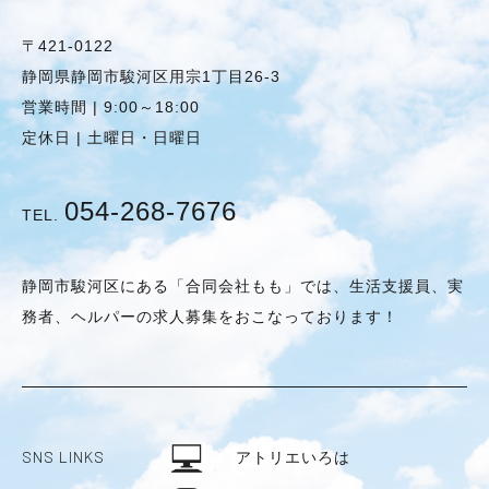
〒421-0122
静岡県静岡市駿河区用宗1丁目26-3
営業時間 | 9:00～18:00
定休日 | 土曜日・日曜日
054-268-7676
TEL.
静岡市駿河区にある「合同会社もも」では、生活支援員、実
務者、ヘルパーの求人募集をおこなっております！
SNS LINKS
アトリエいろは