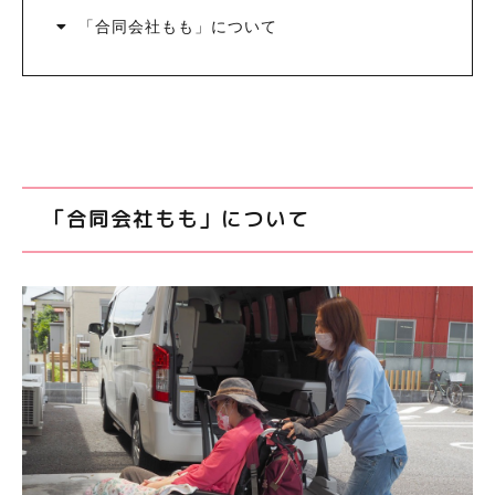
「合同会社もも」について
「合同会社もも」について