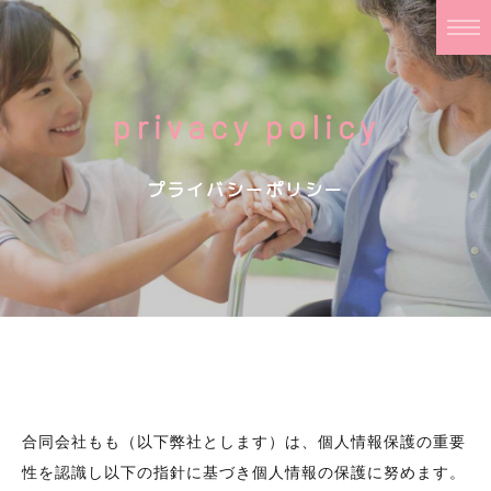
privacy policy
プライバシーポリシー
合同会社もも（以下弊社とします）は、個人情報保護の重要
性を認識し以下の指針に基づき個人情報の保護に努めます。