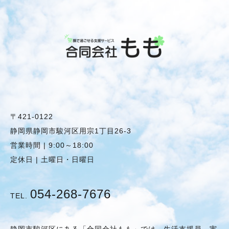
〒421-0122
静岡県静岡市駿河区用宗1丁目26-3
営業時間 | 9:00～18:00
定休日 | 土曜日・日曜日
054-268-7676
TEL.