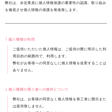
弊社は、全従業員に個人情報保護の重要性の認識、取り組み
を徹底させ個人情報の保護を推進致します。
1.個人情報の利用
ご提供いただいた個人情報は、ご提供の際に明示した利
用目的の範囲内で、利用します。
弊社がお客様への同意なしに個人情報を改変することは
ありません。
2.個人情報の第三者への提供について
弊社は、お客様の同意なく個人情報を第三者に開示また
は提供致しません。