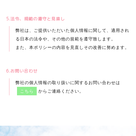
5.法令、規範の遵守と見直し
弊社は、ご提供いただいた個人情報に関して、適用され
る日本の法令や、その他の規範を遵守致します。
また、本ポリシーの内容を見直しその改善に努めます。
6.お問い合わせ
弊社の個人情報の取り扱いに関するお問い合わせは
こちら
からご連絡ください。