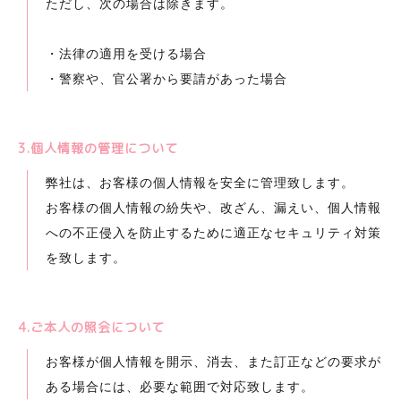
ただし、次の場合は除きます。
・法律の適用を受ける場合
・警察や、官公署から要請があった場合
3.個人情報の管理について
弊社は、お客様の個人情報を安全に管理致します。
お客様の個人情報の紛失や、改ざん、漏えい、個人情報
への不正侵入を防止するために適正なセキュリティ対策
を致します。
4.ご本人の照会について
お客様が個人情報を開示、消去、また訂正などの要求が
ある場合には、必要な範囲で対応致します。