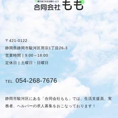
〒421-0122
静岡県静岡市駿河区用宗1丁目26-3
営業時間 | 9:00～18:00
定休日 | 土曜日・日曜日
054-268-7676
TEL.
静岡市駿河区にある「合同会社もも」では、生活支援員、実
務者、ヘルパーの求人募集をおこなっております！