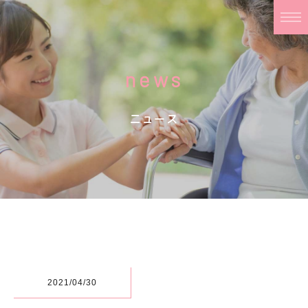
news
ニュース
2021/04/30