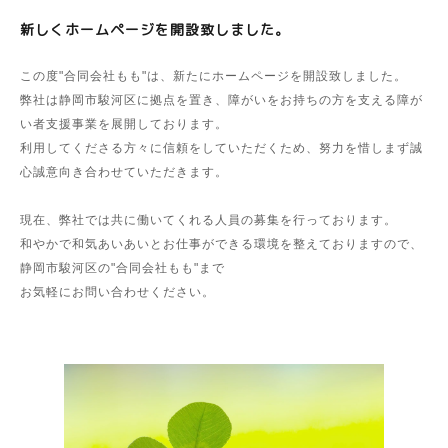
新しくホームページを開設致しました。
この度"合同会社もも"は、新たにホームページを開設致しました。
弊社は静岡市駿河区に拠点を置き、障がいをお持ちの方を支える障が
い者支援事業を展開しております。
利用してくださる方々に信頼をしていただくため、努力を惜しまず誠
心誠意向き合わせていただきます。
現在、弊社では共に働いてくれる人員の募集を行っております。
和やかで和気あいあいとお仕事ができる環境を整えておりますので、
静岡市駿河区の"合同会社もも"まで
お気軽にお問い合わせください。