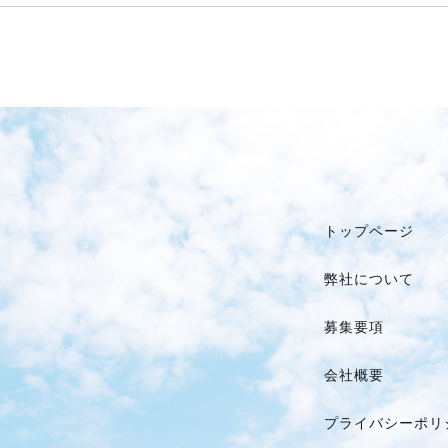
トップページ
弊社について
募集要項
会社概要
プライバシーポリ