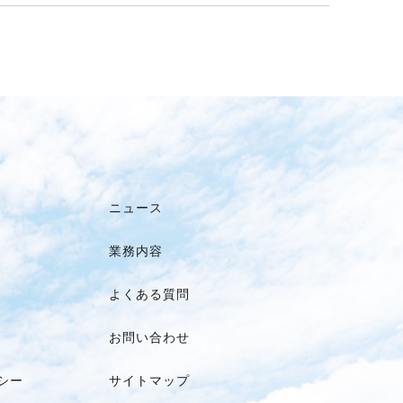
ニュース
業務内容
よくある質問
お問い合わせ
シー
サイトマップ