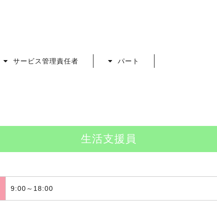
サービス管理責任者
パート
生活支援員
9:00～18:00