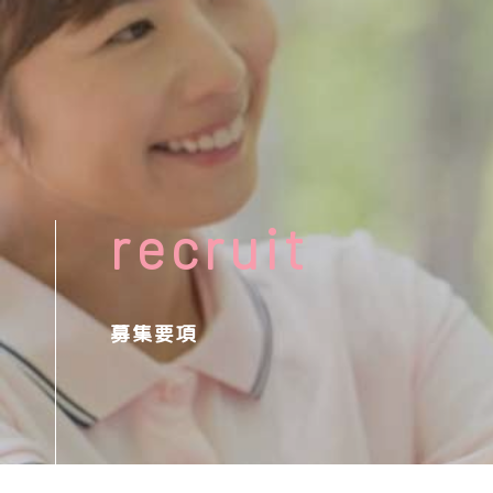
recruit
募集要項