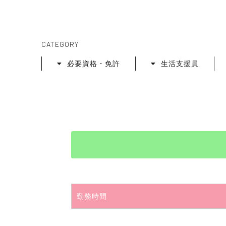
CATEGORY
必要資格・免許
生活支援員
勤務時間