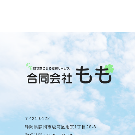
〒421-0122
静岡県静岡市駿河区用宗1丁目26-3