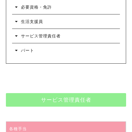
必要資格・免許
生活支援員
サービス管理責任者
パート
サービス管理責任者
各種手当