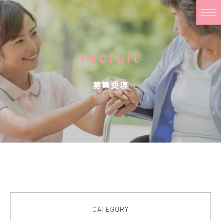
recruit
募集要項
CATEGORY