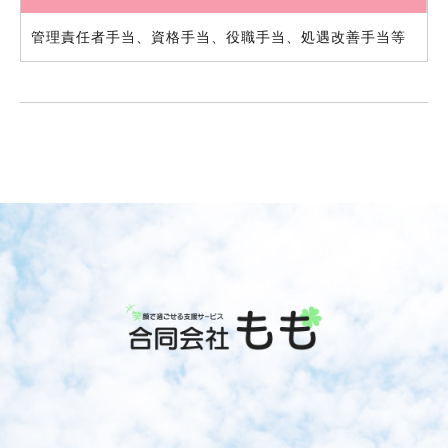
管理責任者手当、資格手当、役職手当、処遇改善手当等