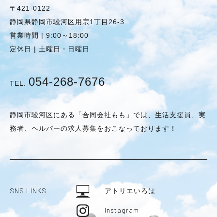
〒421-0122
静岡県静岡市駿河区用宗1丁目26-3
営業時間 | 9:00～18:00
定休日 | 土曜日・日曜日
054-268-7676
TEL.
静岡市駿河区にある「合同会社もも」では、生活支援員、実
務者、ヘルパーの求人募集をおこなっております！
SNS LINKS
アトリエいろは
Instagram